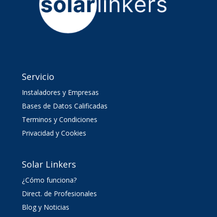
Servicio
Instaladores y Empresas
Bases de Datos Calificadas
Terminos y Condiciones
Privacidad y Cookies
Solar Linkers
¿Cómo funciona?
Direct. de Profesionales
Blog y Noticias