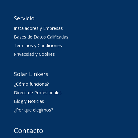
Servicio
Instaladores y Empresas
Bases de Datos Calificadas
Terminos y Condiciones
Privacidad y Cookies
Solar Linkers
¿Cómo funciona?
Direct. de Profesionales
Blog y Noticias
¿Por que elegirnos?
Contacto