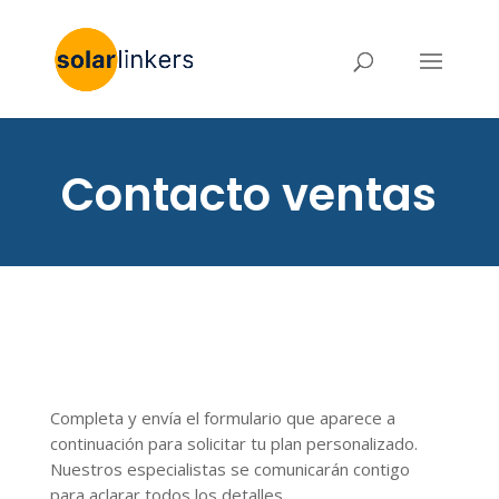
Contacto ventas
Completa y envía el formulario que aparece a
continuación para solicitar tu plan personalizado.
Nuestros especialistas se comunicarán contigo
para aclarar todos los detalles.