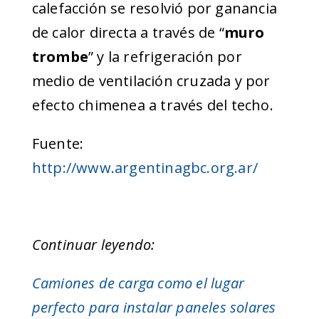
calefacción se resolvió por ganancia
de calor directa a través de “
muro
trombe
” y la refrigeración por
medio de ventilación cruzada y por
efecto chimenea a través del techo.
Fuente:
http://www.argentinagbc.org.ar/
Continuar leyendo:
Camiones de carga como el lugar
perfecto para instalar paneles solares