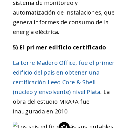
sistema de monitoreo y
automatización de instalaciones, que
genera informes de consumo de la
energía eléctrica.
5) El primer edificio certificado
La torre Madero Office, fue el primer
edificio del país en obtener una
certificación Leed Core & Shell
(núcleo y envolvente) nivel Plata
. La
obra del estudio MRA+A fue
inaugurada en 2010.