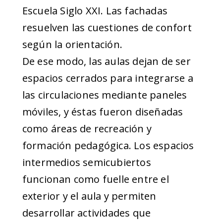
Escuela Siglo XXI. Las fachadas
resuelven las cuestiones de confort
según la orientación.
De ese modo, las aulas dejan de ser
espacios cerrados para integrarse a
las circulaciones mediante paneles
móviles, y éstas fueron diseñadas
como áreas de recreación y
formación pedagógica. Los espacios
intermedios semicubiertos
funcionan como fuelle entre el
exterior y el aula y permiten
desarrollar actividades que