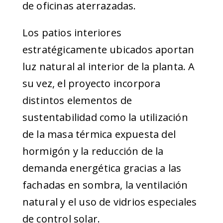
de oficinas aterrazadas.
Los patios interiores
estratégicamente ubicados aportan
luz natural al interior de la planta. A
su vez, el proyecto incorpora
distintos elementos de
sustentabilidad como la utilización
de la masa térmica expuesta del
hormigón y la reducción de la
demanda energética gracias a las
fachadas en sombra, la ventilación
natural y el uso de vidrios especiales
de control solar.