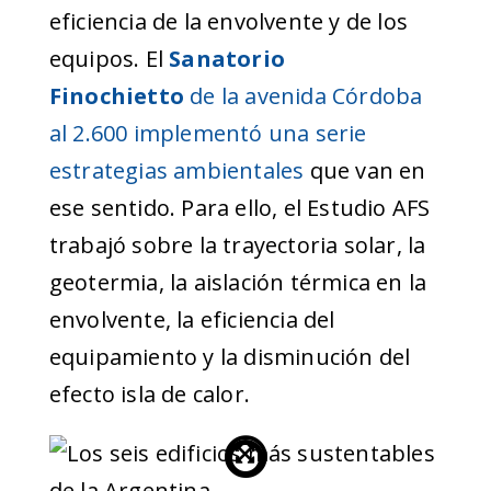
eficiencia de la envolvente y de los
equipos. El
Sanatorio
Finochietto
de la avenida Córdoba
al 2.600 implementó una serie
estrategias ambientales
que van en
ese sentido. Para ello, el Estudio AFS
trabajó sobre la trayectoria solar, la
geotermia, la aislación térmica en la
envolvente, la eficiencia del
equipamiento y la disminución del
efecto isla de calor.