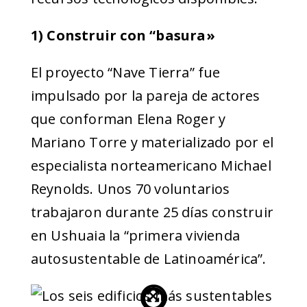
1) Construir con “basura»
El proyecto “Nave Tierra” fue
impulsado por la pareja de actores
que conforman Elena Roger y
Mariano Torre y materializado por el
especialista norteamericano Michael
Reynolds. Unos 70 voluntarios
trabajaron durante 25 días construir
en Ushuaia la “primera vivienda
autosustentable de Latinoamérica”.