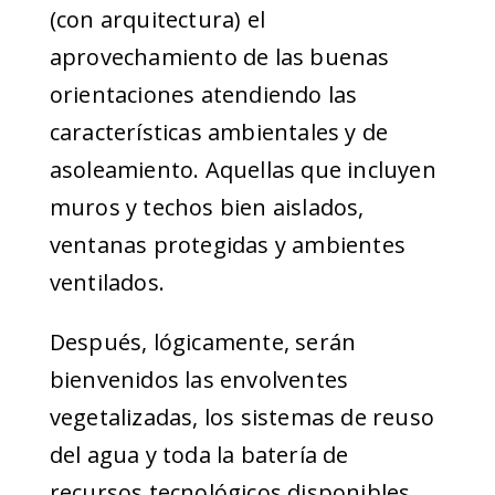
(con arquitectura) el
aprovechamiento de las buenas
orientaciones atendiendo las
características ambientales y de
asoleamiento. Aquellas que incluyen
muros y techos bien aislados,
ventanas protegidas y ambientes
ventilados.
Después, lógicamente, serán
bienvenidos las envolventes
vegetalizadas, los sistemas de reuso
del agua y toda la batería de
recursos tecnológicos disponibles.