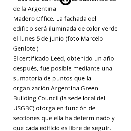
Madero Office. La fachada del
edificio será iluminada de color verde
el lunes 5 de junio (foto Marcelo
Genlote )
El certificado Leed, obtenido un año
después, fue posible mediante una
sumatoria de puntos que la
organización Argentina Green
Building Council (la sede local del
USGBC) otorga en función de
secciones que ella ha determinado y
que cada edificio es libre de seguir.