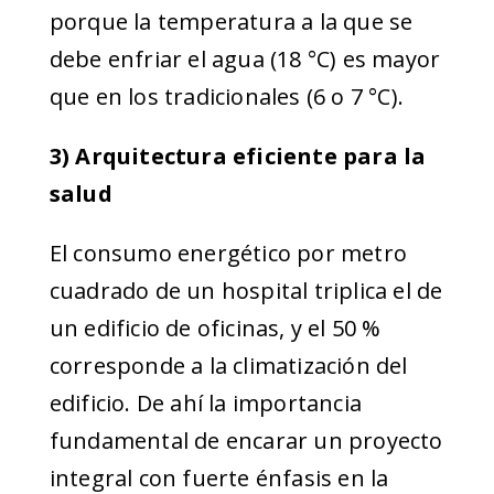
porque la temperatura a la que se
debe enfriar el agua (18 °C) es mayor
que en los tradicionales (6 o 7 °C).
3) Arquitectura eficiente para la
salud
El consumo energético por metro
cuadrado de un hospital triplica el de
un edificio de oficinas, y el 50 %
corresponde a la climatización del
edificio. De ahí la importancia
fundamental de encarar un proyecto
integral con fuerte énfasis en la