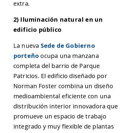
extra.
2) Iluminación natural en un
edificio público
La nueva
Sede de Gobierno
porteño
ocupa una manzana
completa del barrio de Parque
Patricios. El edificio diseñado por
Norman Foster combina un diseño
medioambiental eficiente con una
distribución interior innovadora que
promueve un espacio de trabajo
integrado y muy flexible de plantas