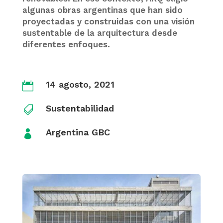
algunas obras argentinas que han sido
proyectadas y construidas con una visión
sustentable de la arquitectura desde
diferentes enfoques.
14 agosto, 2021

Sustentabilidad

Argentina GBC
