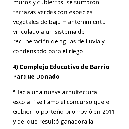
muros y cubiertas, se sumaron
terrazas verdes con especies
vegetales de bajo mantenimiento
vinculado a un sistema de
recuperación de aguas de lluvia y
condensado para el riego.
4) Complejo Educativo de Barrio
Parque Donado
“Hacia una nueva arquitectura
escolar” se llamó el concurso que el
Gobierno porteño promovió en 2011
y del que resultó ganadora la