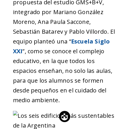
propuesta del estudio GMS+B+V,
integrado por Mariano González
Moreno, Ana Paula Saccone,
Sebastián Batarev y Pablo Villordo. El
equipo planteó una “
Escuela Siglo
XXI
”, como se conoce el complejo
educativo, en la que todos los
espacios enseñan, no solo las aulas,
para que los alumnos se formen
desde pequeños en el cuidado del
medio ambiente.