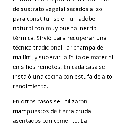
de sustrato vegetal secados al sol
para constituirse en un adobe
natural con muy buena inercia
térmica. Sirvió para recuperar una
técnica tradicional, la “champa de
mallín”, y superar la falta de material
en sitios remotos. En cada casa se
instaló una cocina con estufa de alto
rendimiento.
En otros casos se utilizaron
mampuestos de tierra cruda
asentados con cemento. La