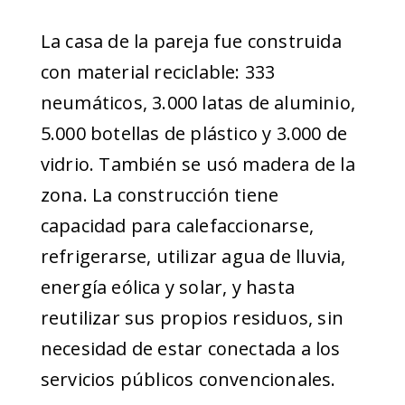
La casa de la pareja fue construida
con material reciclable: 333
neumáticos, 3.000 latas de aluminio,
5.000 botellas de plástico y 3.000 de
vidrio. También se usó madera de la
zona. La construcción tiene
capacidad para calefaccionarse,
refrigerarse, utilizar agua de lluvia,
energía eólica y solar, y hasta
reutilizar sus propios residuos, sin
necesidad de estar conectada a los
servicios públicos convencionales.