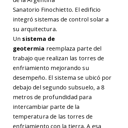
Sanatorio Finochietto. El edificio
integró sistemas de control solar a
su arquitectura.
Un
sistema de
geotermia
reemplaza parte del
trabajo que realizan las torres de
enfriamiento mejorando su
desempeño. El sistema se ubicó por
debajo del segundo subsuelo, a 8
metros de profundidad para
intercambiar parte de la
temperatura de las torres de
enfriamiento con la tierra. A esa