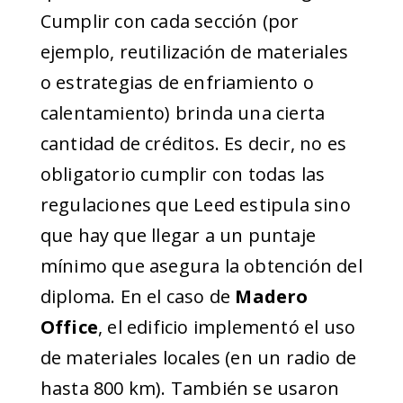
Cumplir con cada sección (por
ejemplo, reutilización de materiales
o estrategias de enfriamiento o
calentamiento) brinda una cierta
cantidad de créditos. Es decir, no es
obligatorio cumplir con todas las
regulaciones que Leed estipula sino
que hay que llegar a un puntaje
mínimo que asegura la obtención del
diploma. En el caso de
Madero
Office
, el edificio implementó el uso
de materiales locales (en un radio de
hasta 800 km). También se usaron