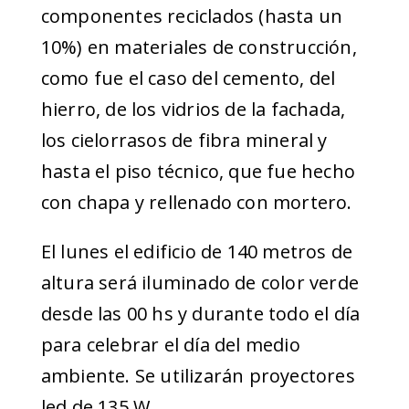
componentes reciclados (hasta un
10%) en materiales de construcción,
como fue el caso del cemento, del
hierro, de los vidrios de la fachada,
los cielorrasos de fibra mineral y
hasta el piso técnico, que fue hecho
con chapa y rellenado con mortero.
El lunes el edificio de 140 metros de
altura será iluminado de color verde
desde las 00 hs y durante todo el día
para celebrar el día del medio
ambiente. Se utilizarán proyectores
led de 135 W.