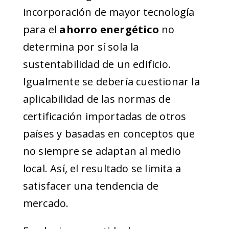
incorporación de mayor tecnología
para el
ahorro energético
no
determina por sí sola la
sustentabilidad de un edificio.
Igualmente se debería cuestionar la
aplicabilidad de las normas de
certificación importadas de otros
países y basadas en conceptos que
no siempre se adaptan al medio
local. Así, el resultado se limita a
satisfacer una tendencia de
mercado.