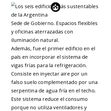
Sede de Gobierno. Espacios flexibles
y oficinas aterrazadas con
iluminación natural.
Además, fue el primer edificio en el
país en incorporar el sistema de
vigas frías para la refrigeración.
Consiste en inyectar aire por un
falso suelo complementado por una
serpentina de agua fría en el techo.
Este sistema reduce el consumo
porque no utiliza ventiladores y