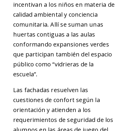
incentivan a los niños en materia de
calidad ambiental y conciencia
comunitaria. Allí se suman unas
huertas contiguas a las aulas
conformando expansiones verdes
que participan también del espacio
público como “vidrieras de la
escuela”.
Las fachadas resuelven las
cuestiones de confort según la
orientación y atienden a los
requerimientos de seguridad de los
alumnos en las áreas de juego del