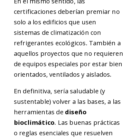
En el mismo sentido, las
certificaciones deberían premiar no
solo a los edificios que usen
sistemas de climatización con
refrigerantes ecológicos. También a
aquellos proyectos que no requieren
de equipos especiales por estar bien
orientados, ventilados y aislados.
En definitiva, sería saludable (y
sustentable) volver a las bases, a las
herramientas de
diseño
bioclimático
. Las buenas prácticas
o reglas esenciales que resuelven