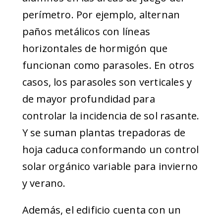
perímetro. Por ejemplo, alternan
paños metálicos con líneas
horizontales de hormigón que
funcionan como parasoles. En otros
casos, los parasoles son verticales y
de mayor profundidad para
controlar la incidencia de sol rasante.
Y se suman plantas trepadoras de
hoja caduca conformando un control
solar orgánico variable para invierno
y verano.
Además, el edificio cuenta con un