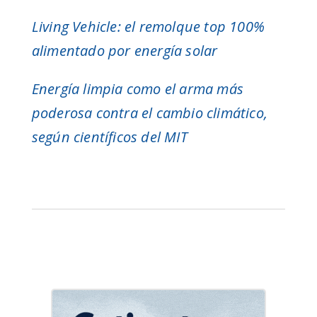
Living Vehicle: el remolque top 100%
alimentado por energía solar
Energía limpia como el arma más
poderosa contra el cambio climático,
según científicos del MIT