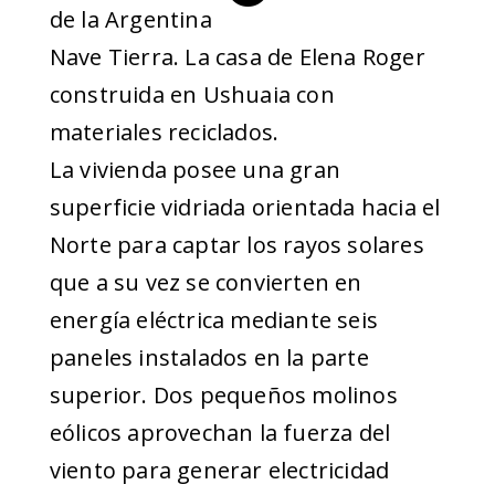
Nave Tierra. La casa de Elena Roger
construida en Ushuaia con
materiales reciclados.
La vivienda posee una gran
superficie vidriada orientada hacia el
Norte para captar los rayos solares
que a su vez se convierten en
energía eléctrica mediante seis
paneles instalados en la parte
superior. Dos pequeños molinos
eólicos aprovechan la fuerza del
viento para generar electricidad