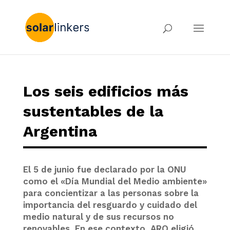
Los seis edificios más
sustentables de la
Argentina
El 5 de junio fue declarado por la ONU
como el «Día Mundial del Medio ambiente»
para concientizar a las personas sobre la
importancia del resguardo y cuidado del
medio natural y de sus recursos no
renovables. En ese contexto, ARQ eligió