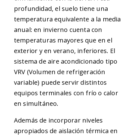
profundidad, el suelo tiene una
temperatura equivalente a la media
anual: en invierno cuenta con
temperaturas mayores que en el
exterior y en verano, inferiores. El
sistema de aire acondicionado tipo
VRV (Volumen de refrigeración
variable) puede servir distintos
equipos terminales con frío o calor
en simultáneo.
Además de incorporar niveles
apropiados de aislación térmica en