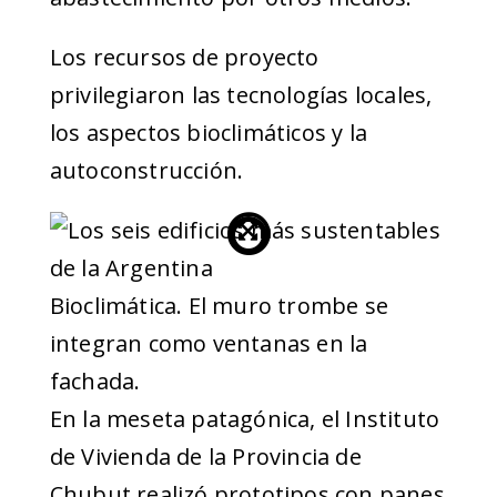
Los recursos de proyecto
privilegiaron las tecnologías locales,
los aspectos bioclimáticos y la
autoconstrucción.
Bioclimática. El muro trombe se
integran como ventanas en la
fachada.
En la meseta patagónica, el Instituto
de Vivienda de la Provincia de
Chubut realizó prototipos con panes