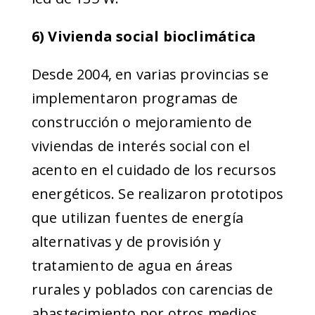
6) Vivienda social bioclimática
Desde 2004, en varias provincias se
implementaron programas de
construcción o mejoramiento de
viviendas de interés social con el
acento en el cuidado de los recursos
energéticos. Se realizaron prototipos
que utilizan fuentes de energía
alternativas y de provisión y
tratamiento de agua en áreas
rurales y poblados con carencias de
abastecimiento por otros medios.